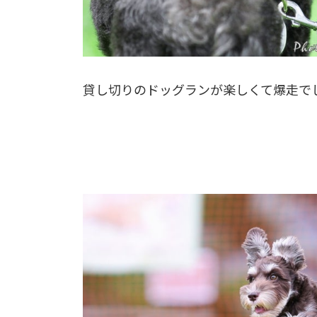
貸し切りのドッグランが楽しくて爆走でした～