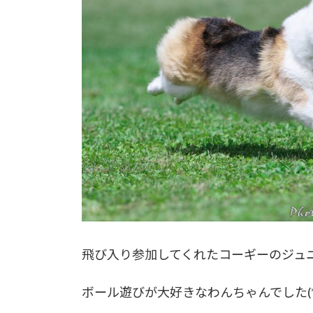
飛び入り参加してくれたコーギーのジュ
ボール遊びが大好きなわんちゃんでした(*^-