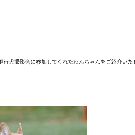
た飛行犬撮影会に参加してくれたわんちゃんをご紹介いた