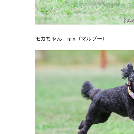
モカちゃん mix（マルプー）