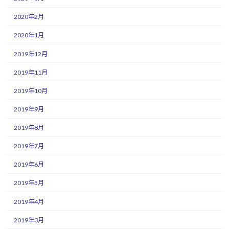
2020年2月
2020年1月
2019年12月
2019年11月
2019年10月
2019年9月
2019年8月
2019年7月
2019年6月
2019年5月
2019年4月
2019年3月