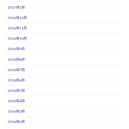
2017年1月
2016年12月
2016年11月
2016年10月
2016年9月
2016年8月
2016年7月
2016年6月
2016年5月
2016年4月
2016年3月
2016年2月