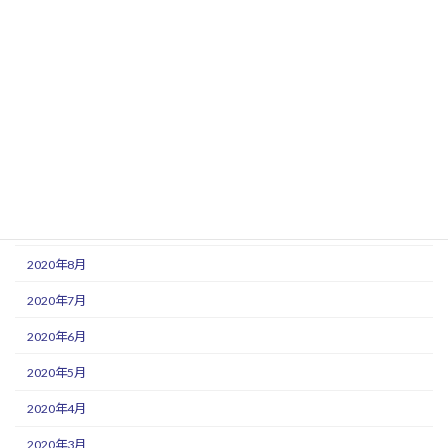
2021年3月
2021年2月
2021年1月
2020年12月
2020年11月
2020年10月
2020年9月
2020年8月
2020年7月
2020年6月
2020年5月
2020年4月
2020年3月