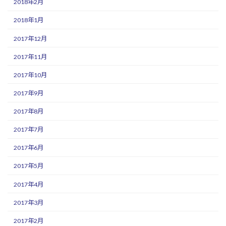
2018年2月
2018年1月
2017年12月
2017年11月
2017年10月
2017年9月
2017年8月
2017年7月
2017年6月
2017年5月
2017年4月
2017年3月
2017年2月