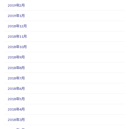
2019年2月
2019年1月
2018年12月
2018年11月
2018年10月
2018年9月
2018年8月
2018年7月
2018年6月
2018年5月
2018年4月
2018年3月