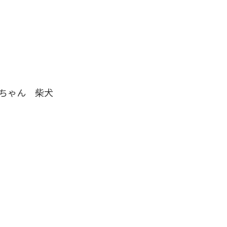
ちゃん 柴犬