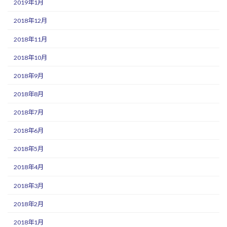
2019年1月
2018年12月
2018年11月
2018年10月
2018年9月
2018年8月
2018年7月
2018年6月
2018年5月
2018年4月
2018年3月
2018年2月
2018年1月