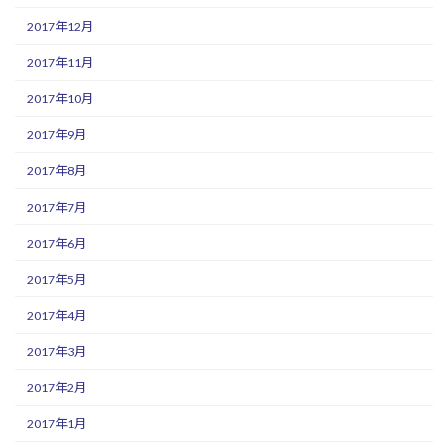
2017年12月
2017年11月
2017年10月
2017年9月
2017年8月
2017年7月
2017年6月
2017年5月
2017年4月
2017年3月
2017年2月
2017年1月