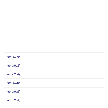
2020年1月
2019年12月
2019年11月
2019年10月
2019年9月
2019年8月
2019年7月
2019年6月
2019年5月
2019年4月
2019年3月
2019年2月