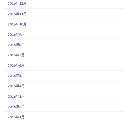
2016年12月
2016年11月
2016年10月
2016年9月
2016年8月
2016年7月
2016年6月
2016年5月
2016年4月
2016年3月
2016年2月
2016年1月