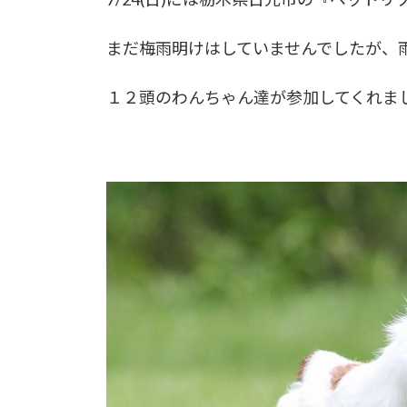
まだ梅雨明けはしていませんでしたが、
１２頭のわんちゃん達が参加してくれま