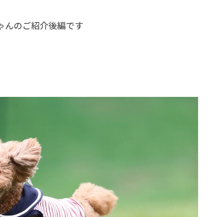
ゃんのご紹介後編です