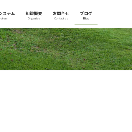
システム
組織概要
お問合せ
ブログ
ystem
Organize
Contact us
Biog