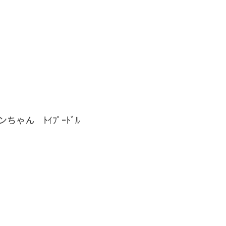
ンちゃん ﾄｲﾌﾟｰﾄﾞﾙ