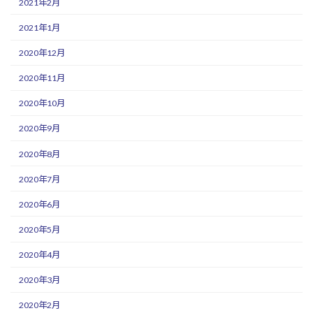
2021年2月
2021年1月
2020年12月
2020年11月
2020年10月
2020年9月
2020年8月
2020年7月
2020年6月
2020年5月
2020年4月
2020年3月
2020年2月