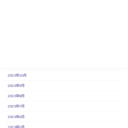
2024年6月
2024年5月
2024年3月
2024年2月
2024年1月
2023年12月
2023年11月
2023年10月
2023年9月
2023年8月
2023年7月
2023年6月
2023年5月