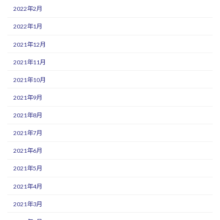
2022年2月
2022年1月
2021年12月
2021年11月
2021年10月
2021年9月
2021年8月
2021年7月
2021年6月
2021年5月
2021年4月
2021年3月