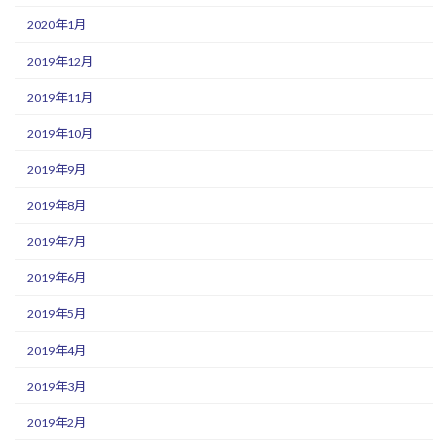
2020年1月
2019年12月
2019年11月
2019年10月
2019年9月
2019年8月
2019年7月
2019年6月
2019年5月
2019年4月
2019年3月
2019年2月