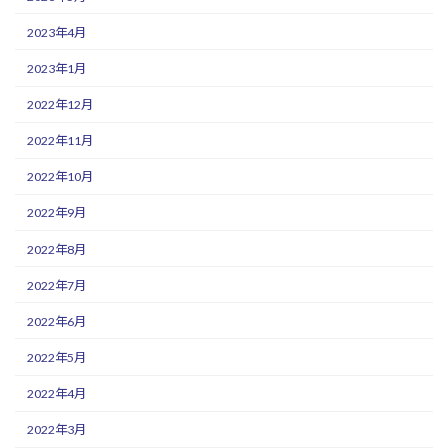
2023年4月
2023年1月
2022年12月
2022年11月
2022年10月
2022年9月
2022年8月
2022年7月
2022年6月
2022年5月
2022年4月
2022年3月