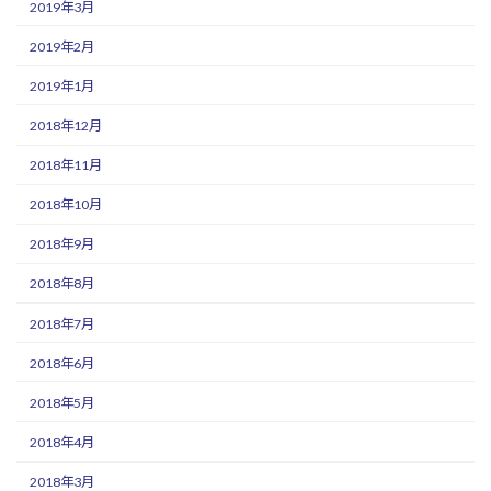
2019年3月
2019年2月
2019年1月
2018年12月
2018年11月
2018年10月
2018年9月
2018年8月
2018年7月
2018年6月
2018年5月
2018年4月
2018年3月