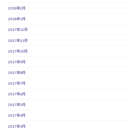
2018年2月
2018年1月
2017年12月
2017年11月
2017年10月
2017年9月
2017年8月
2017年7月
2017年6月
2017年5月
2017年4月
2017年3月