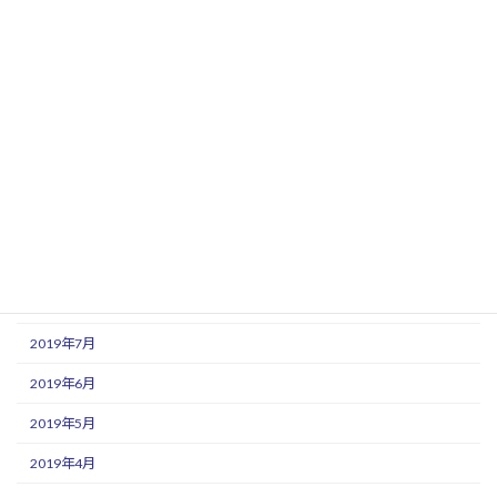
2020年3月
2020年2月
2020年1月
2019年12月
2019年11月
2019年10月
2019年9月
2019年8月
2019年7月
2019年6月
2019年5月
2019年4月