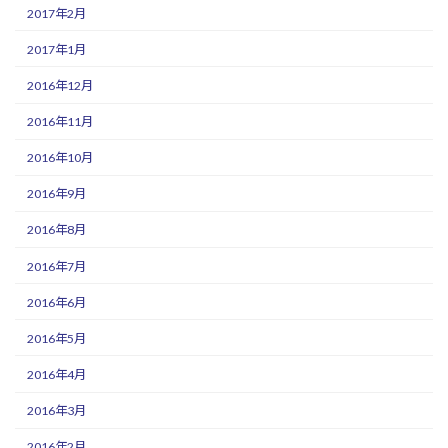
2017年2月
2017年1月
2016年12月
2016年11月
2016年10月
2016年9月
2016年8月
2016年7月
2016年6月
2016年5月
2016年4月
2016年3月
2016年2月