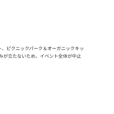
ント、ピクニックパーク＆オーガニックキッ
込みが立たないため、イベント全体が中止