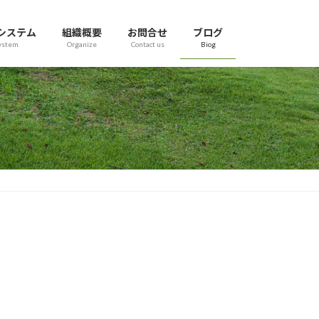
システム
組織概要
お問合せ
ブログ
ystem
Organize
Contact us
Biog