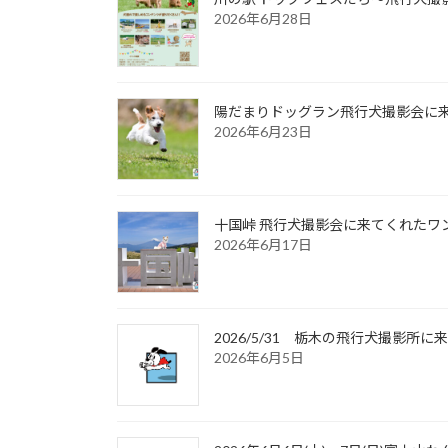
2026年6月28日
陽だまりドッグラン飛行犬撮影会に来て
2026年6月23日
十国峠 飛行犬撮影会に来てくれたワンち
2026年6月17日
2026/5/31 栃木の飛行犬撮影
2026年6月5日