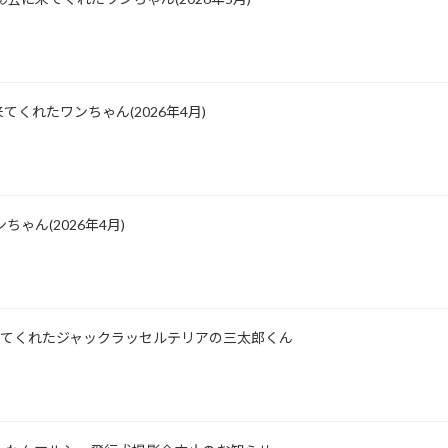
くれたワンちゃん(2026年4月)
ゃん(2026年4月)
所に来てくれたジャックラッセルテリアの三太郎くん