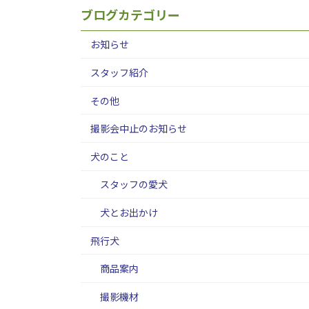
ブログカテゴリー
お知らせ
スタッフ紹介
その他
撮影会中止のお知らせ
犬のこと
スタッフの愛犬
犬とお出かけ
飛行犬
商品案内
撮影機材