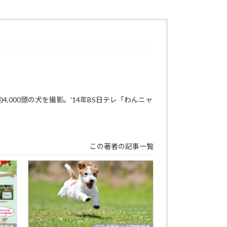
000頭の犬を撮影。'14年BS日テレ「わんニャ
この著者の記事一覧