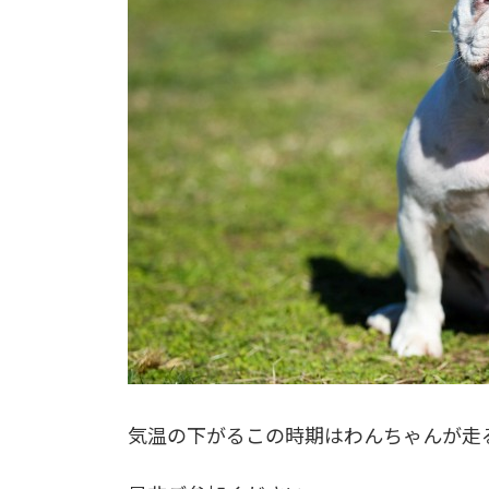
気温の下がるこの時期はわんちゃんが走