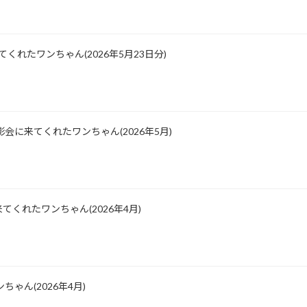
に来てくれたワンちゃん(2026年5月23日分)
会に来てくれたワンちゃん(2026年5月)
くれたワンちゃん(2026年4月)
ゃん(2026年4月)