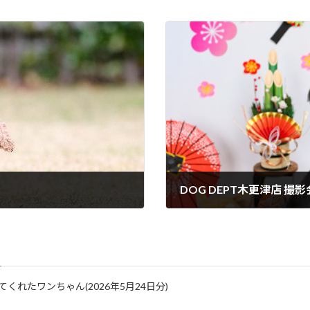
DOG DEPT木更津店 
2017年12月12日
に来てくれたワンちゃん(2026年5月24日分)