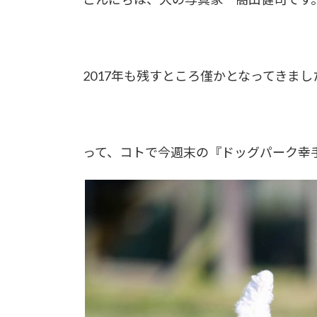
2017年も残すところ僅かとなってきまし
って、コトで今週末の『ドッグパーク幸