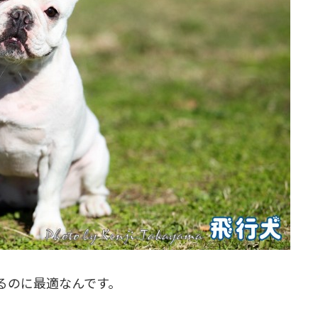
るのに最適なんです。