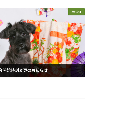
次の記事
撮影会開始時刻変更のお知らせ