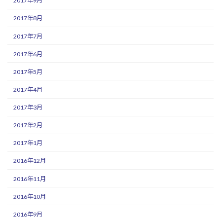
2017年9月
2017年8月
2017年7月
2017年6月
2017年5月
2017年4月
2017年3月
2017年2月
2017年1月
2016年12月
2016年11月
2016年10月
2016年9月