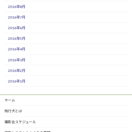
2016年8月
2016年7月
2016年6月
2016年5月
2016年4月
2016年3月
2016年2月
2016年1月
ホーム
飛行犬とは
撮影会スケジュール