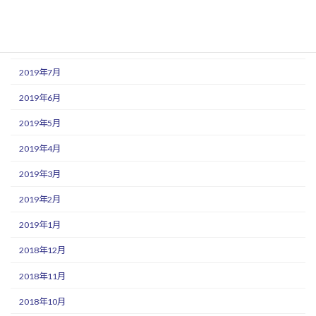
2019年9月
2019年8月
2019年7月
2019年6月
2019年5月
2019年4月
2019年3月
2019年2月
2019年1月
2018年12月
2018年11月
2018年10月