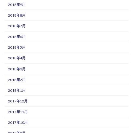
2018年9月
2018年8月
2018年7月
2018年6月
2018年5月
2018年4月
2018年3月
2018年2月
2018年1月
2017年12月
2017年11月
2017年10月