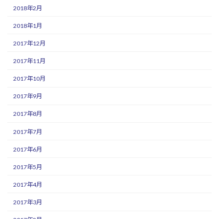
2018年2月
2018年1月
2017年12月
2017年11月
2017年10月
2017年9月
2017年8月
2017年7月
2017年6月
2017年5月
2017年4月
2017年3月