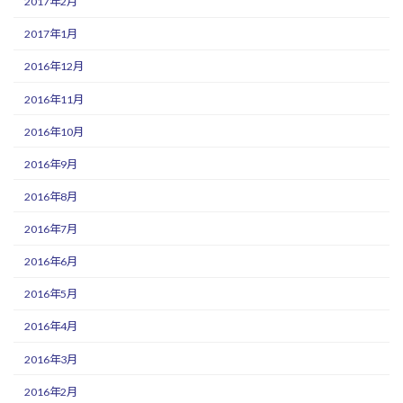
2017年2月
2017年1月
2016年12月
2016年11月
2016年10月
2016年9月
2016年8月
2016年7月
2016年6月
2016年5月
2016年4月
2016年3月
2016年2月