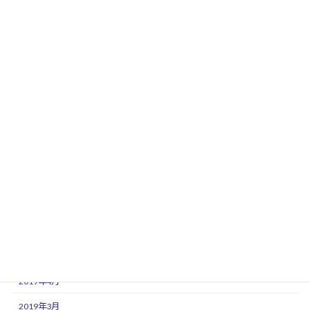
2020年3月
2020年2月
2020年1月
2019年12月
2019年11月
2019年10月
2019年9月
2019年8月
2019年7月
2019年6月
2019年5月
2019年4月
2019年3月