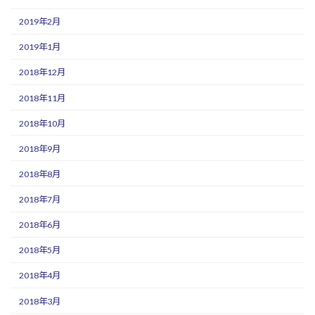
2019年2月
2019年1月
2018年12月
2018年11月
2018年10月
2018年9月
2018年8月
2018年7月
2018年6月
2018年5月
2018年4月
2018年3月