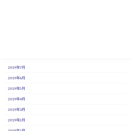
2020年1月
2019年12月
2019年11月
2019年10月
2019年9月
2019年8月
2019年7月
2019年6月
2019年5月
2019年4月
2019年3月
2019年2月
2019年1月