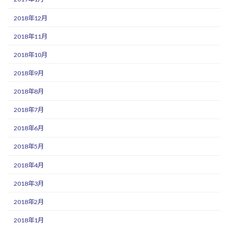
2018年12月
2018年11月
2018年10月
2018年9月
2018年8月
2018年7月
2018年6月
2018年5月
2018年4月
2018年3月
2018年2月
2018年1月