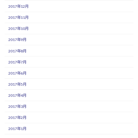
2017年12月
2017年11月
2017年10月
2017年9月
2017年8月
2017年7月
2017年6月
2017年5月
2017年4月
2017年3月
2017年2月
2017年1月