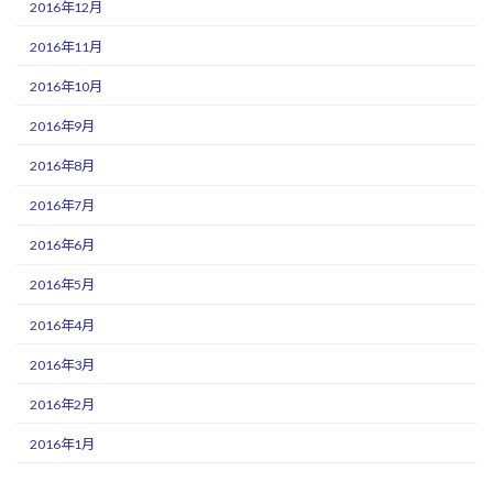
2016年12月
2016年11月
2016年10月
2016年9月
2016年8月
2016年7月
2016年6月
2016年5月
2016年4月
2016年3月
2016年2月
2016年1月