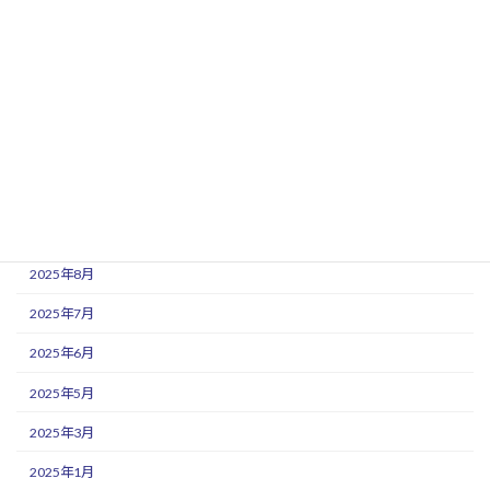
2026年3月
2026年2月
2025年12月
2025年11月
2025年10月
2025年9月
2025年8月
2025年7月
2025年6月
2025年5月
2025年3月
2025年1月