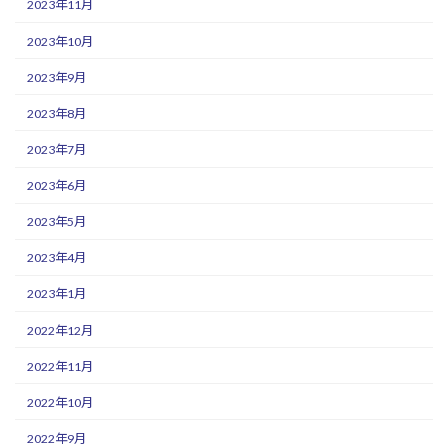
2023年11月
2023年10月
2023年9月
2023年8月
2023年7月
2023年6月
2023年5月
2023年4月
2023年1月
2022年12月
2022年11月
2022年10月
2022年9月