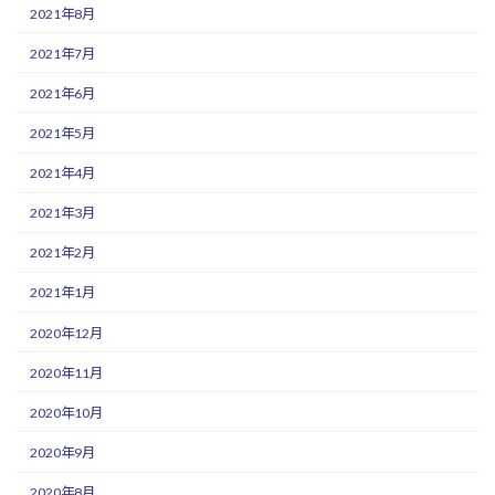
2021年8月
2021年7月
2021年6月
2021年5月
2021年4月
2021年3月
2021年2月
2021年1月
2020年12月
2020年11月
2020年10月
2020年9月
2020年8月