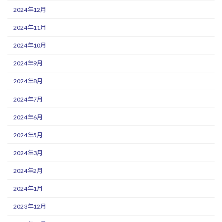
2024年12月
2024年11月
2024年10月
2024年9月
2024年8月
2024年7月
2024年6月
2024年5月
2024年3月
2024年2月
2024年1月
2023年12月