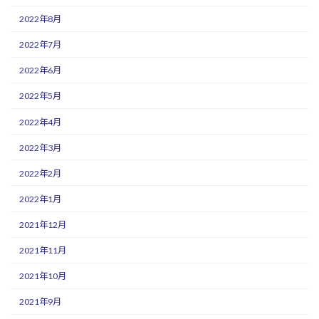
2022年8月
2022年7月
2022年6月
2022年5月
2022年4月
2022年3月
2022年2月
2022年1月
2021年12月
2021年11月
2021年10月
2021年9月