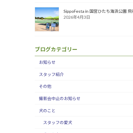
SippoFesta in 国営ひたち海浜公
2026年4月3日
ブログカテゴリー
お知らせ
スタッフ紹介
その他
撮影会中止のお知らせ
犬のこと
スタッフの愛犬