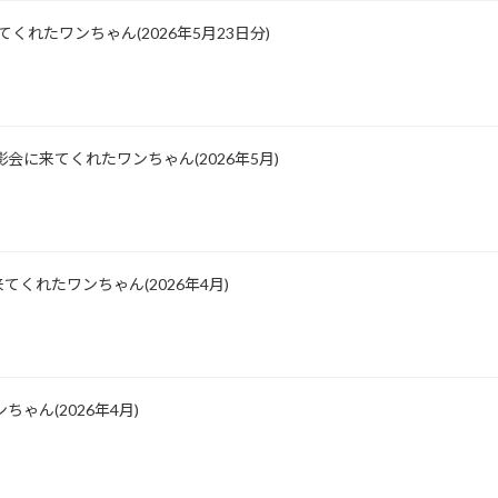
に来てくれたワンちゃん(2026年5月23日分)
会に来てくれたワンちゃん(2026年5月)
くれたワンちゃん(2026年4月)
ゃん(2026年4月)