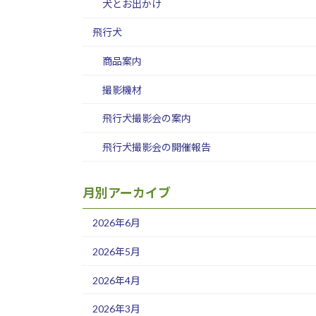
犬とお出かけ
飛行犬
商品案内
撮影機材
飛行犬撮影会の案内
飛行犬撮影会の開催報告
月別アーカイブ
2026年6月
2026年5月
2026年4月
2026年3月