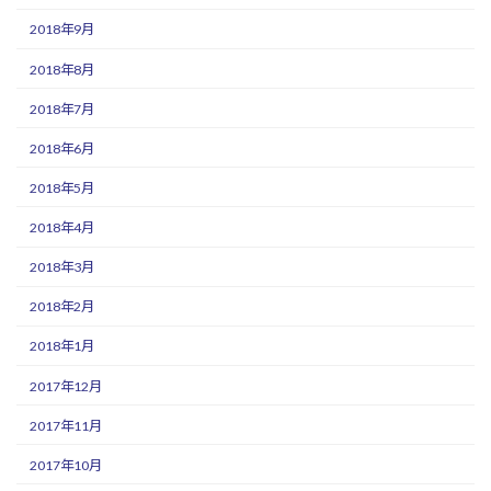
2018年9月
2018年8月
2018年7月
2018年6月
2018年5月
2018年4月
2018年3月
2018年2月
2018年1月
2017年12月
2017年11月
2017年10月