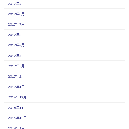
2017年9月
2017年8月
2017年7月
2017年6月
2017年5月
2017年4月
2017年3月
2017年2月
2017年1月
2016年12月
2016年11月
2016年10月
2016年9月