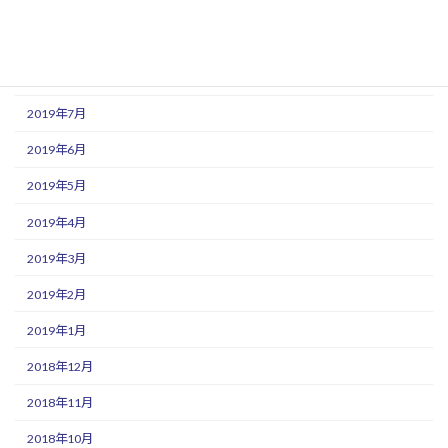
2019年10月
2019年9月
2019年8月
2019年7月
2019年6月
2019年5月
2019年4月
2019年3月
2019年2月
2019年1月
2018年12月
2018年11月
2018年10月