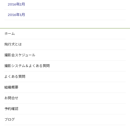
2016年2月
2016年1月
ホーム
飛行犬とは
撮影会スケジュール
撮影システム＆よくある質問
よくある質問
組織概要
お問合せ
予約確認
ブログ