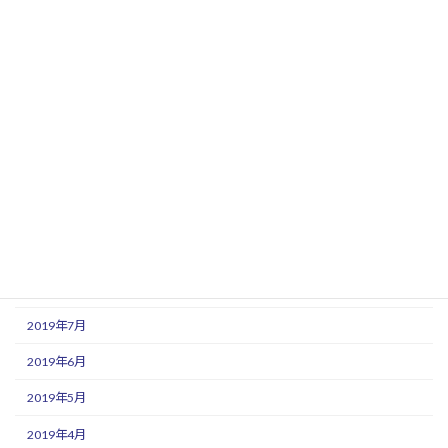
2020年4月
2020年3月
2020年2月
2020年1月
2019年12月
2019年11月
2019年10月
2019年9月
2019年8月
2019年7月
2019年6月
2019年5月
2019年4月