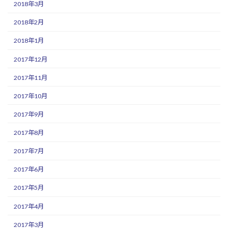
2018年3月
2018年2月
2018年1月
2017年12月
2017年11月
2017年10月
2017年9月
2017年8月
2017年7月
2017年6月
2017年5月
2017年4月
2017年3月