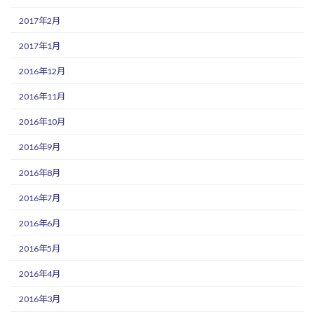
2017年2月
2017年1月
2016年12月
2016年11月
2016年10月
2016年9月
2016年8月
2016年7月
2016年6月
2016年5月
2016年4月
2016年3月