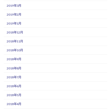
2019年3月
2019年2月
2019年1月
2018年12月
2018年11月
2018年10月
2018年9月
2018年8月
2018年7月
2018年6月
2018年5月
2018年4月