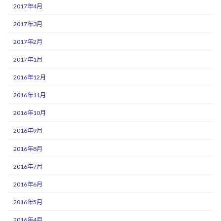
2017年4月
2017年3月
2017年2月
2017年1月
2016年12月
2016年11月
2016年10月
2016年9月
2016年8月
2016年7月
2016年6月
2016年5月
2016年4月