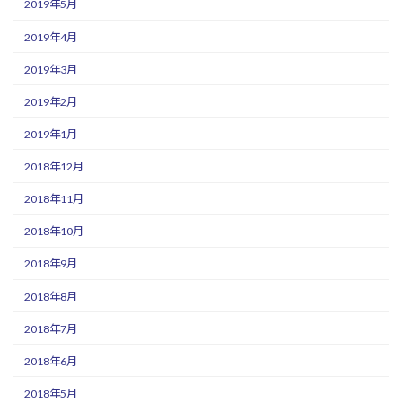
2019年5月
2019年4月
2019年3月
2019年2月
2019年1月
2018年12月
2018年11月
2018年10月
2018年9月
2018年8月
2018年7月
2018年6月
2018年5月