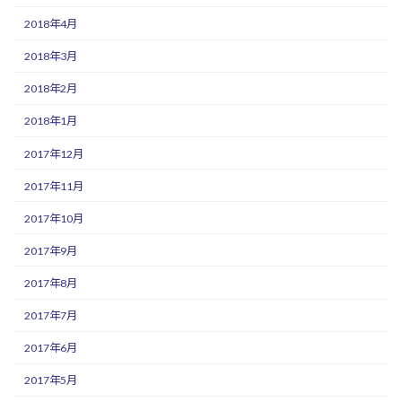
2018年4月
2018年3月
2018年2月
2018年1月
2017年12月
2017年11月
2017年10月
2017年9月
2017年8月
2017年7月
2017年6月
2017年5月