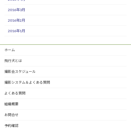
2016年3月
2016年2月
2016年1月
ホーム
飛行犬とは
撮影会スケジュール
撮影システム＆よくある質問
よくある質問
組織概要
お問合せ
予約確認