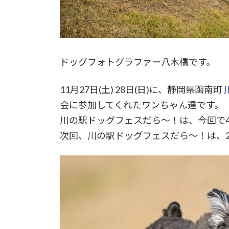
ドッグフォトグラファー八木橋です。
11月27日(土) 28日(日)に、静岡県函南町
会に参加してくれたワンちゃん達です。
川の駅ドッグフェスだら～！は、今回で
次回、川の駅ドッグフェスだら～！は、20