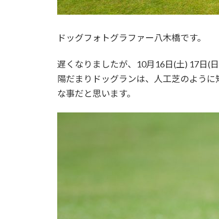
ドッグフォトグラファー八木橋です。
遅くなりましたが、10月16日(土) 17日
陽だまりドッグランは、人工芝のように
な事だと思います。