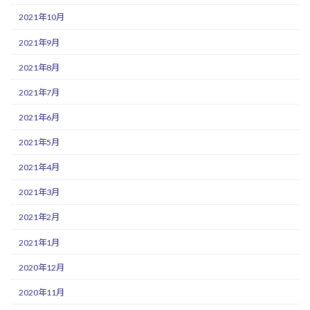
2021年10月
2021年9月
2021年8月
2021年7月
2021年6月
2021年5月
2021年4月
2021年3月
2021年2月
2021年1月
2020年12月
2020年11月