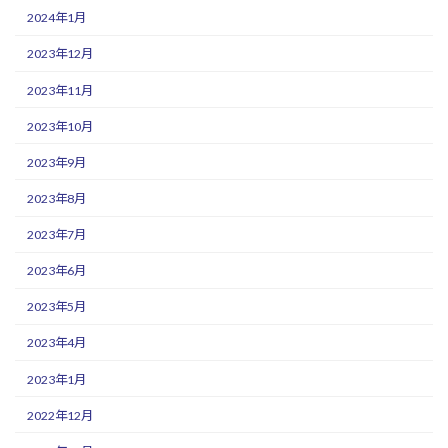
2024年1月
2023年12月
2023年11月
2023年10月
2023年9月
2023年8月
2023年7月
2023年6月
2023年5月
2023年4月
2023年1月
2022年12月