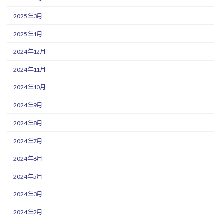
2025年3月
2025年1月
2024年12月
2024年11月
2024年10月
2024年9月
2024年8月
2024年7月
2024年6月
2024年5月
2024年3月
2024年2月