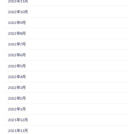
2022年11月
2022年10月
2022年9月
2022年8月
2022年7月
2022年6月
2022年5月
2022年4月
2022年3月
2022年2月
2022年1月
2021年12月
2021年11月