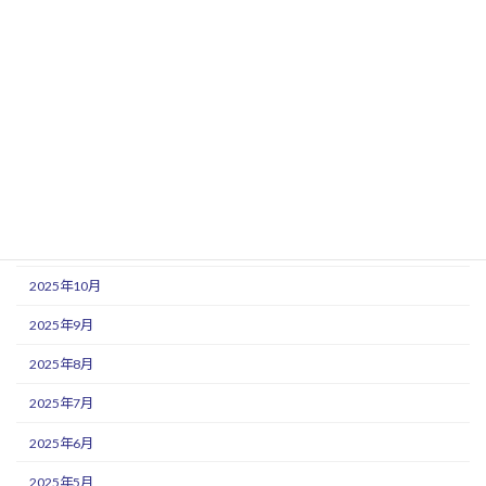
2026年6月
2026年5月
2026年4月
2026年3月
2026年2月
2025年12月
2025年11月
2025年10月
2025年9月
2025年8月
2025年7月
2025年6月
2025年5月