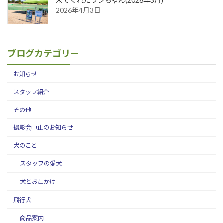
来てくれたワンちゃん(2026年3月)
2026年4月3日
ブログカテゴリー
お知らせ
スタッフ紹介
その他
撮影会中止のお知らせ
犬のこと
スタッフの愛犬
犬とお出かけ
飛行犬
商品案内