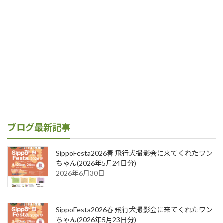
次の記事
2020/11/1 ドッグパーク幸手 飛行犬撮影会に来てくれたわんこ達 その２
2020年11月25日
ブログ最新記事
SippoFesta2026春 飛行犬撮影会に来てくれたワン
ちゃん(2026年5月24日分)
2026年6月30日
SippoFesta2026春 飛行犬撮影会に来てくれたワン
ちゃん(2026年5月23日分)