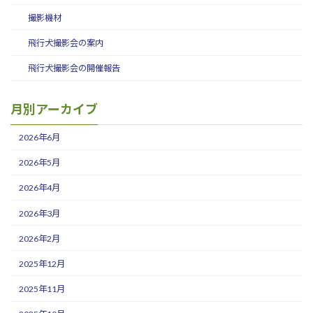
撮影機材
飛行犬撮影会の案内
飛行犬撮影会の開催報告
月別アーカイブ
2026年6月
2026年5月
2026年4月
2026年3月
2026年2月
2025年12月
2025年11月