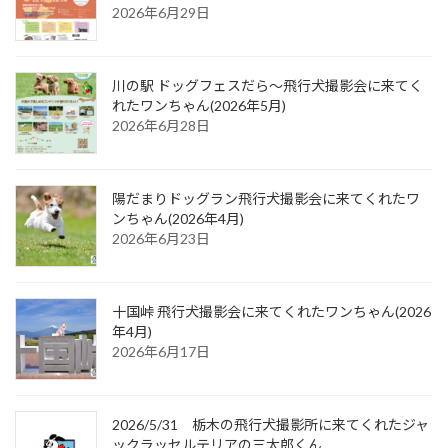
2026年6月29日
川の駅 ドッグフェスだら～飛行犬撮影会に来てく
れたワンちゃん(2026年5月)
2026年6月28日
陽だまりドッグラン飛行犬撮影会に来てくれたワ
ンちゃん(2026年4月)
2026年6月23日
十国峠 飛行犬撮影会に来てくれたワンちゃん(2026
年4月)
2026年6月17日
2026/5/31 栃木の飛行犬撮影所に来てくれたジャ
ックラッセルテリアの三太郎くん