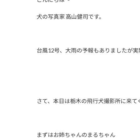
犬の写真家 高山健司です。
台風12号、大雨の予報もありましたが実
さて、本日は栃木の飛行犬撮影所に来てくれ
まずはお姉ちゃんのまるちゃん