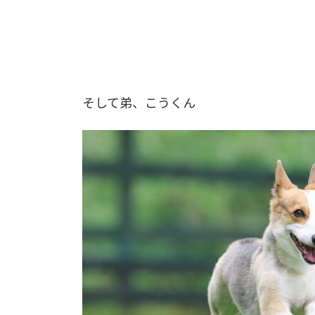
そして弟、こうくん