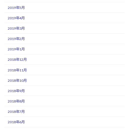
2019年5月
2019年4月
2019年3月
2019年2月
2019年1月
2018年12月
2018年11月
2018年10月
2018年9月
2018年8月
2018年7月
2018年6月