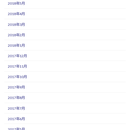
2018年5月
2018年4月
2018年3月
2018年2月
2018年1月
2017年12月
2017年11月
2017年10月
2017年9月
2017年8月
2017年7月
2017年6月
2017年5月