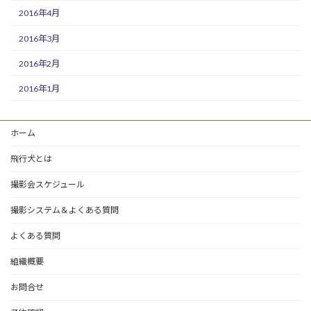
2016年4月
2016年3月
2016年2月
2016年1月
ホーム
飛行犬とは
撮影会スケジュール
撮影システム＆よくある質問
よくある質問
組織概要
お問合せ