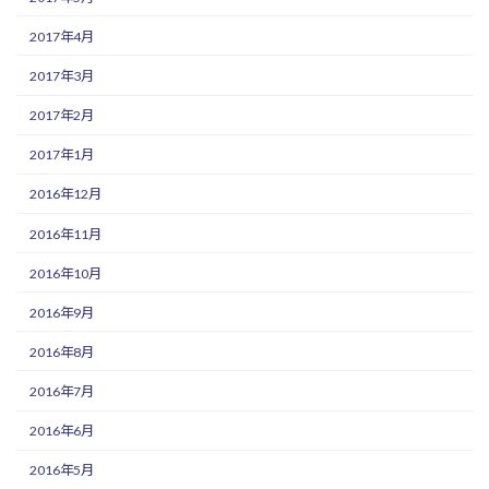
2017年4月
2017年3月
2017年2月
2017年1月
2016年12月
2016年11月
2016年10月
2016年9月
2016年8月
2016年7月
2016年6月
2016年5月