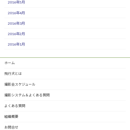
2016年5月
2016年4月
2016年3月
2016年2月
2016年1月
ホーム
飛行犬とは
撮影会スケジュール
撮影システム＆よくある質問
よくある質問
組織概要
お問合せ