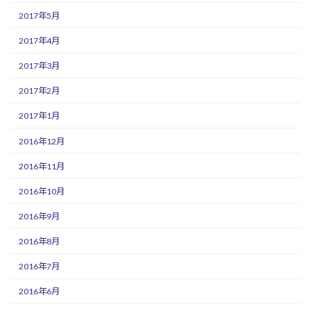
2017年5月
2017年4月
2017年3月
2017年2月
2017年1月
2016年12月
2016年11月
2016年10月
2016年9月
2016年8月
2016年7月
2016年6月