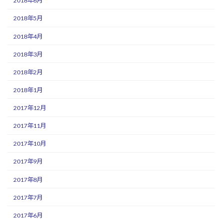
2018年6月
2018年5月
2018年4月
2018年3月
2018年2月
2018年1月
2017年12月
2017年11月
2017年10月
2017年9月
2017年8月
2017年7月
2017年6月