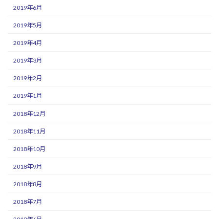
2019年6月
2019年5月
2019年4月
2019年3月
2019年2月
2019年1月
2018年12月
2018年11月
2018年10月
2018年9月
2018年8月
2018年7月