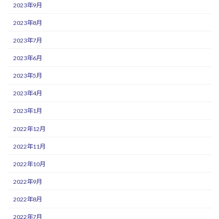
2023年9月
2023年8月
2023年7月
2023年6月
2023年5月
2023年4月
2023年1月
2022年12月
2022年11月
2022年10月
2022年9月
2022年8月
2022年7月