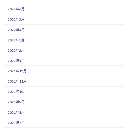
2022年6月
2022年5月
2022年4月
2022年3月
2022年2月
2022年1月
2021年12月
2021年11月
2021年10月
2021年9月
2021年8月
2021年7月