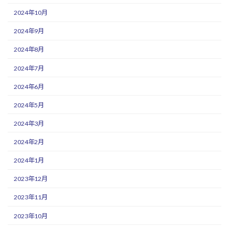
2024年10月
2024年9月
2024年8月
2024年7月
2024年6月
2024年5月
2024年3月
2024年2月
2024年1月
2023年12月
2023年11月
2023年10月