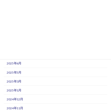
2026年2月
2025年12月
2025年11月
2025年10月
2025年9月
2025年8月
2025年7月
2025年6月
2025年5月
2025年3月
2025年1月
2024年12月
2024年11月