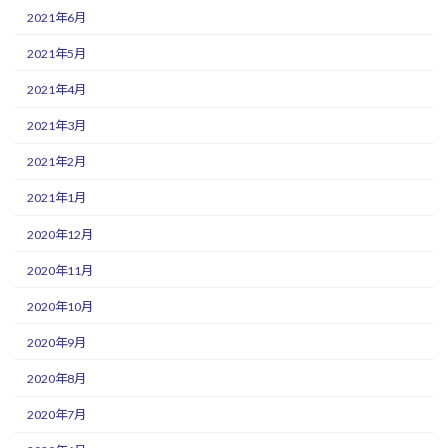
2021年6月
2021年5月
2021年4月
2021年3月
2021年2月
2021年1月
2020年12月
2020年11月
2020年10月
2020年9月
2020年8月
2020年7月