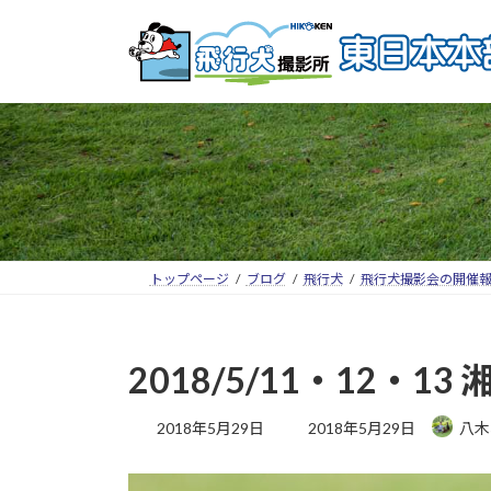
トップページ
ブログ
飛行犬
飛行犬撮影会の開催
2018/5/11・12
2018年5月29日
2018年5月29日
八木