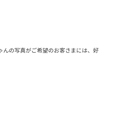
ゃんの写真がご希望のお客さまには、好