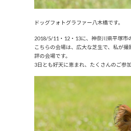
ドッグフォトグラファー八木橋です。
2018/5/11・12・13に、神奈川県
こちらの会場は、広大な芝生で、私が撮
評の会場です。
3日とも好天に恵まれ、たくさんのご参