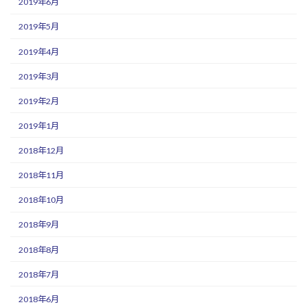
2019年6月
2019年5月
2019年4月
2019年3月
2019年2月
2019年1月
2018年12月
2018年11月
2018年10月
2018年9月
2018年8月
2018年7月
2018年6月