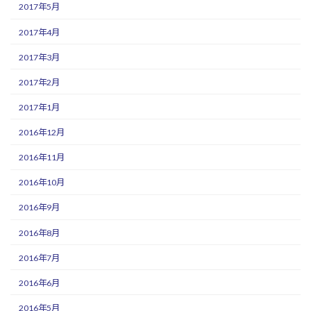
2017年5月
2017年4月
2017年3月
2017年2月
2017年1月
2016年12月
2016年11月
2016年10月
2016年9月
2016年8月
2016年7月
2016年6月
2016年5月