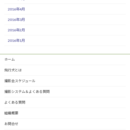
2016年4月
2016年3月
2016年2月
2016年1月
ホーム
飛行犬とは
撮影会スケジュール
撮影システム＆よくある質問
よくある質問
組織概要
お問合せ