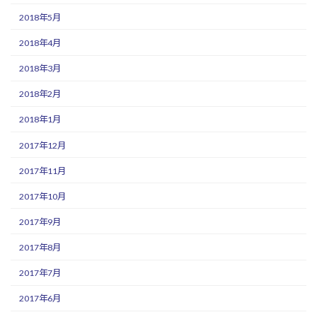
2018年5月
2018年4月
2018年3月
2018年2月
2018年1月
2017年12月
2017年11月
2017年10月
2017年9月
2017年8月
2017年7月
2017年6月