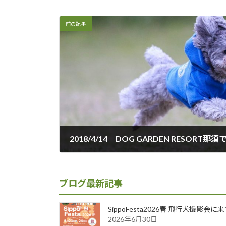
前の記事
2018/4/14 DOG GARDEN RESORT
2018年4月16日
ブログ最新記事
SippoFesta2026春 飛行犬撮影会
2026年6月30日