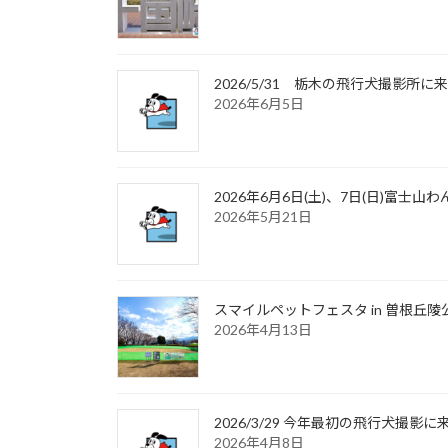
2026/5/31 栃木の飛行犬撮影
2026年6月5日
2026年6月6日(土)、7日(日)富
2026年5月21日
スマイルペットフェスタ in 曽根丘陵
2026年4月13日
2026/3/29 今年最初の飛行犬撮
2026年4月8日