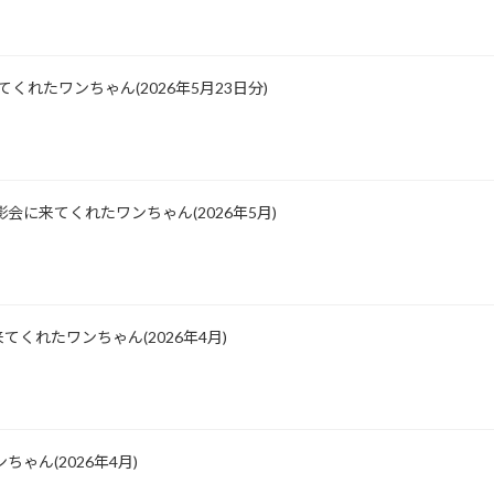
に来てくれたワンちゃん(2026年5月23日分)
会に来てくれたワンちゃん(2026年5月)
くれたワンちゃん(2026年4月)
ゃん(2026年4月)