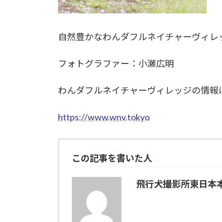
自然豊かなわんダフルネイチャーヴィレ
フォトグラファー：小瀬広明
わんダフルネイチャーヴィレッジの情報
https://www.wnv.tokyo
この記事を書いた人
飛行犬撮影所東日本