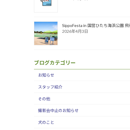
SippoFesta in 国営ひたち海浜公
2026年4月3日
ブログカテゴリー
お知らせ
スタッフ紹介
その他
撮影会中止のお知らせ
犬のこと