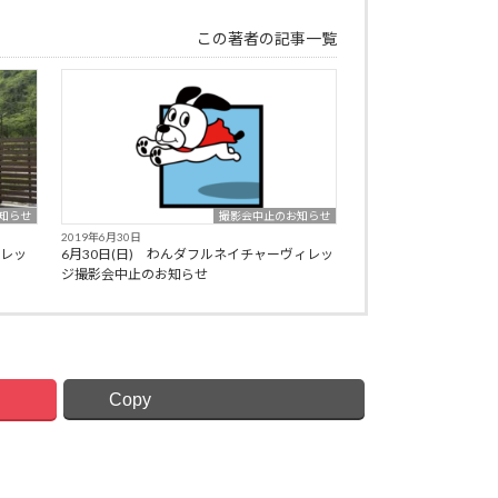
この著者の記事一覧
知らせ
撮影会中止のお知らせ
2019年6月30日
ィレッ
6月30日(日) わんダフルネイチャーヴィレッ
ジ撮影会中止のお知らせ
Copy