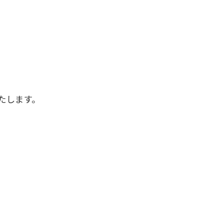
たします。