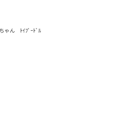
ゃん ﾄｲﾌﾟｰﾄﾞﾙ