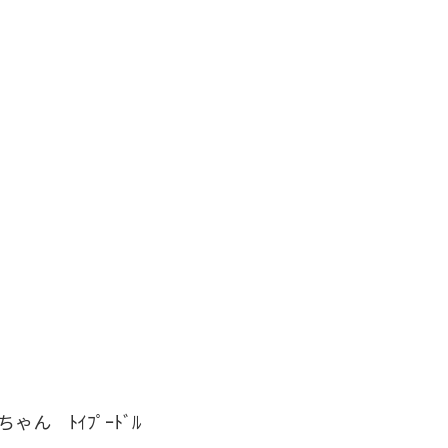
ゃん ﾄｲﾌﾟｰﾄﾞﾙ