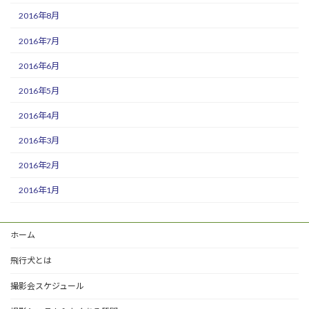
2016年8月
2016年7月
2016年6月
2016年5月
2016年4月
2016年3月
2016年2月
2016年1月
ホーム
飛行犬とは
撮影会スケジュール