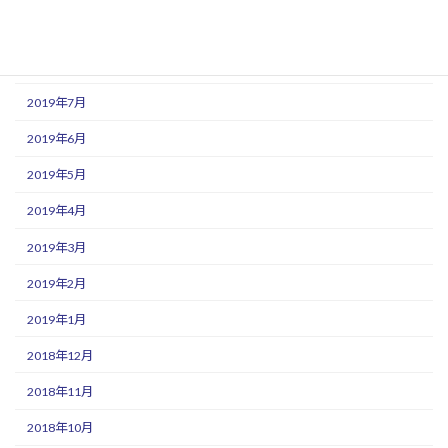
2019年9月
2019年8月
2019年7月
2019年6月
2019年5月
2019年4月
2019年3月
2019年2月
2019年1月
2018年12月
2018年11月
2018年10月