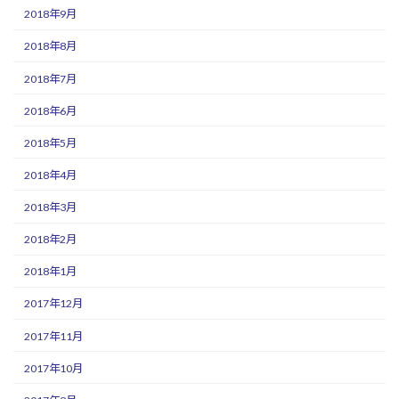
2018年9月
2018年8月
2018年7月
2018年6月
2018年5月
2018年4月
2018年3月
2018年2月
2018年1月
2017年12月
2017年11月
2017年10月