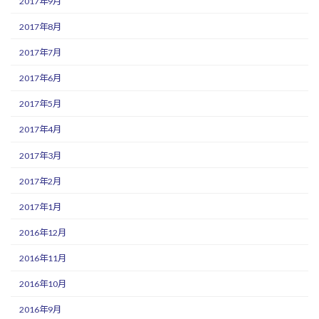
2017年9月
2017年8月
2017年7月
2017年6月
2017年5月
2017年4月
2017年3月
2017年2月
2017年1月
2016年12月
2016年11月
2016年10月
2016年9月