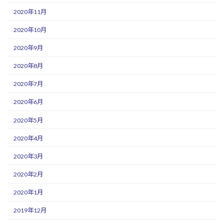
2020年11月
2020年10月
2020年9月
2020年8月
2020年7月
2020年6月
2020年5月
2020年4月
2020年3月
2020年2月
2020年1月
2019年12月