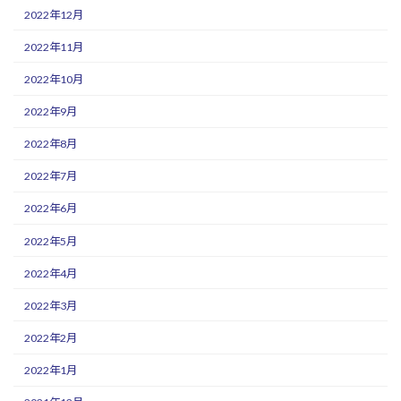
2022年12月
2022年11月
2022年10月
2022年9月
2022年8月
2022年7月
2022年6月
2022年5月
2022年4月
2022年3月
2022年2月
2022年1月