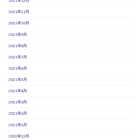
2021年12月
2021年11月
2021年10月
2021年9月
2021年8月
2021年7月
2021年6月
2021年5月
2021年4月
2021年3月
2021年2月
2021年1月
2020年12月