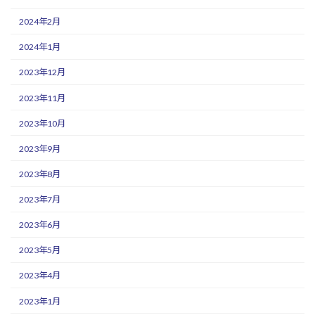
2024年2月
2024年1月
2023年12月
2023年11月
2023年10月
2023年9月
2023年8月
2023年7月
2023年6月
2023年5月
2023年4月
2023年1月