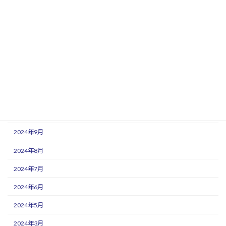
2025年6月
2025年5月
2025年3月
2025年1月
2024年12月
2024年11月
2024年10月
2024年9月
2024年8月
2024年7月
2024年6月
2024年5月
2024年3月