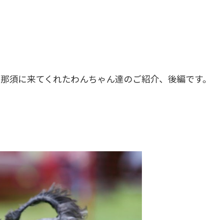
ズ那須に来てくれたわんちゃん達のご紹介、後編です。