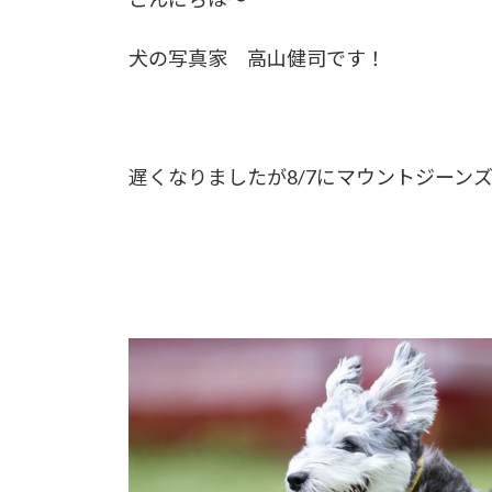
犬の写真家 高山健司です！
遅くなりましたが8/7にマウントジーン