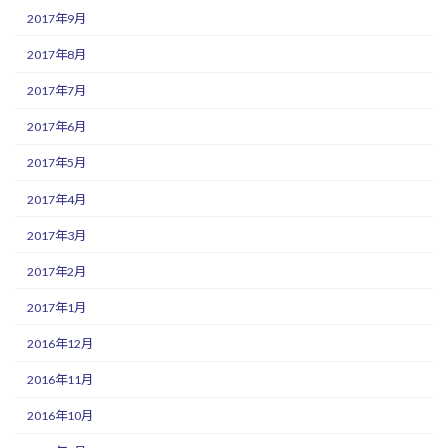
2017年9月
2017年8月
2017年7月
2017年6月
2017年5月
2017年4月
2017年3月
2017年2月
2017年1月
2016年12月
2016年11月
2016年10月