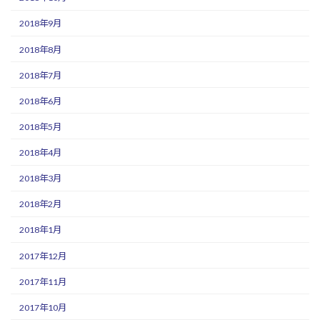
2018年9月
2018年8月
2018年7月
2018年6月
2018年5月
2018年4月
2018年3月
2018年2月
2018年1月
2017年12月
2017年11月
2017年10月