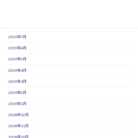
2019年10月
2019年9月
2019年8月
2019年7月
2019年6月
2019年5月
2019年4月
2019年3月
2019年2月
2019年1月
2018年12月
2018年11月
2018年10月