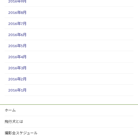
2016年9月
2016年8月
2016年7月
2016年6月
2016年5月
2016年4月
2016年3月
2016年2月
2016年1月
ホーム
飛行犬とは
撮影会スケジュール