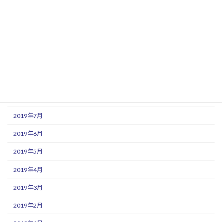
2020年1月
2019年12月
2019年11月
2019年10月
2019年9月
2019年8月
2019年7月
2019年6月
2019年5月
2019年4月
2019年3月
2019年2月