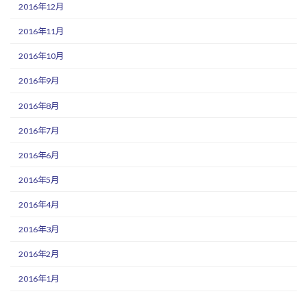
2016年12月
2016年11月
2016年10月
2016年9月
2016年8月
2016年7月
2016年6月
2016年5月
2016年4月
2016年3月
2016年2月
2016年1月