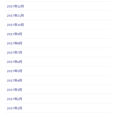
2017年12月
2017年11月
2017年10月
2017年9月
2017年8月
2017年7月
2017年6月
2017年5月
2017年4月
2017年3月
2017年2月
2017年1月