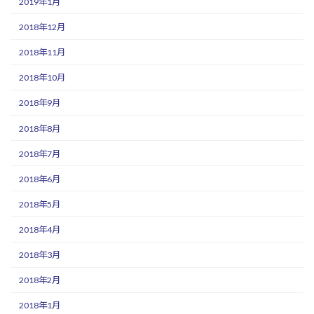
2019年1月
2018年12月
2018年11月
2018年10月
2018年9月
2018年8月
2018年7月
2018年6月
2018年5月
2018年4月
2018年3月
2018年2月
2018年1月