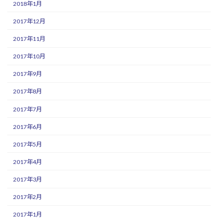
2018年1月
2017年12月
2017年11月
2017年10月
2017年9月
2017年8月
2017年7月
2017年6月
2017年5月
2017年4月
2017年3月
2017年2月
2017年1月