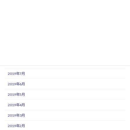
2020年2月
2020年1月
2019年12月
2019年11月
2019年10月
2019年9月
2019年8月
2019年7月
2019年6月
2019年5月
2019年4月
2019年3月
2019年2月