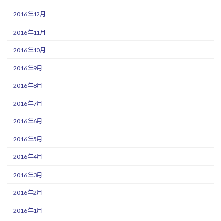
2016年12月
2016年11月
2016年10月
2016年9月
2016年8月
2016年7月
2016年6月
2016年5月
2016年4月
2016年3月
2016年2月
2016年1月