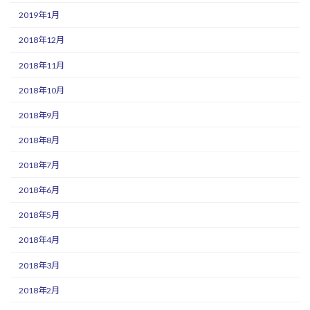
2019年1月
2018年12月
2018年11月
2018年10月
2018年9月
2018年8月
2018年7月
2018年6月
2018年5月
2018年4月
2018年3月
2018年2月