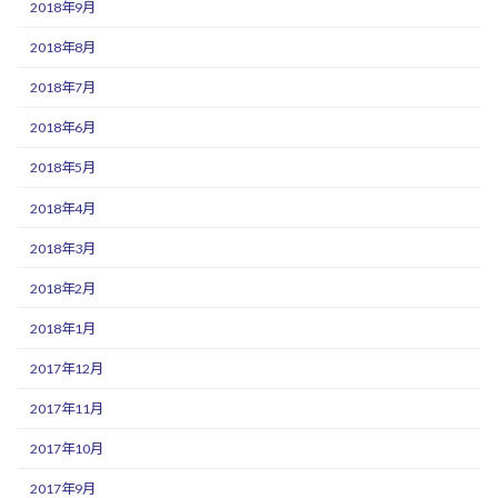
2018年9月
2018年8月
2018年7月
2018年6月
2018年5月
2018年4月
2018年3月
2018年2月
2018年1月
2017年12月
2017年11月
2017年10月
2017年9月