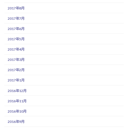
2017年8月
2017年7月
2017年6月
2017年5月
2017年4月
2017年3月
2017年2月
2017年1月
2016年12月
2016年11月
2016年10月
2016年9月