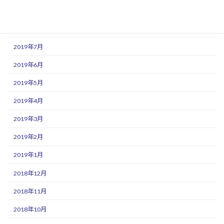
2019年9月
2019年8月
2019年7月
2019年6月
2019年5月
2019年4月
2019年3月
2019年2月
2019年1月
2018年12月
2018年11月
2018年10月