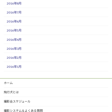
2016年8月
2016年7月
2016年6月
2016年5月
2016年4月
2016年3月
2016年2月
2016年1月
ホーム
飛行犬とは
撮影会スケジュール
撮影システム＆よくある質問