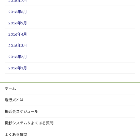
2016年7月
2016年6月
2016年5月
2016年4月
2016年3月
2016年2月
2016年1月
ホーム
飛行犬とは
撮影会スケジュール
撮影システム＆よくある質問
よくある質問