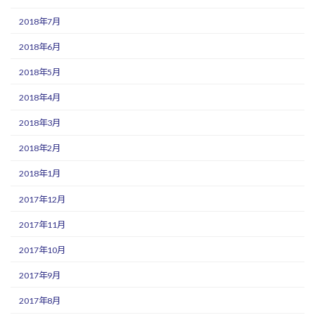
2018年7月
2018年6月
2018年5月
2018年4月
2018年3月
2018年2月
2018年1月
2017年12月
2017年11月
2017年10月
2017年9月
2017年8月