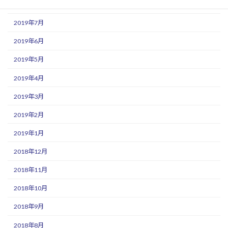
2019年8月
2019年7月
2019年6月
2019年5月
2019年4月
2019年3月
2019年2月
2019年1月
2018年12月
2018年11月
2018年10月
2018年9月
2018年8月