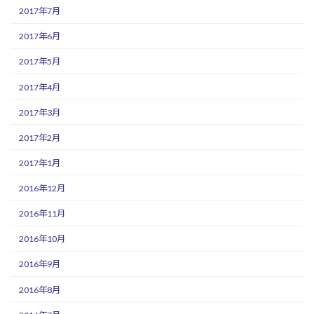
2017年7月
2017年6月
2017年5月
2017年4月
2017年3月
2017年2月
2017年1月
2016年12月
2016年11月
2016年10月
2016年9月
2016年8月