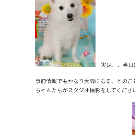
実は、、当日
事前情報でもかなり大雨になる、とのこ
ちゃんたちがスタジオ撮影をしてくださ