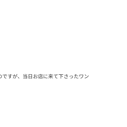
のですが、当日お店に来て下さったワン