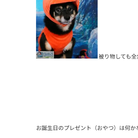
被り物しても全
お誕生日のプレゼント（おやつ）は何か