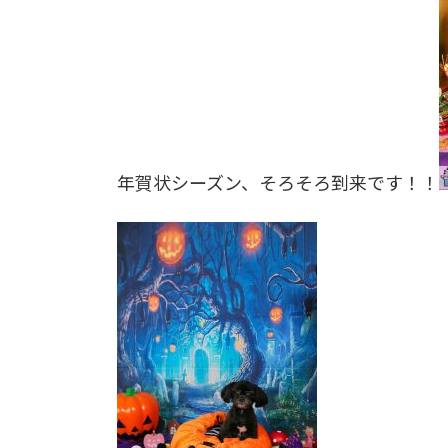
年賀状シーズン、そろそろ到来です！！