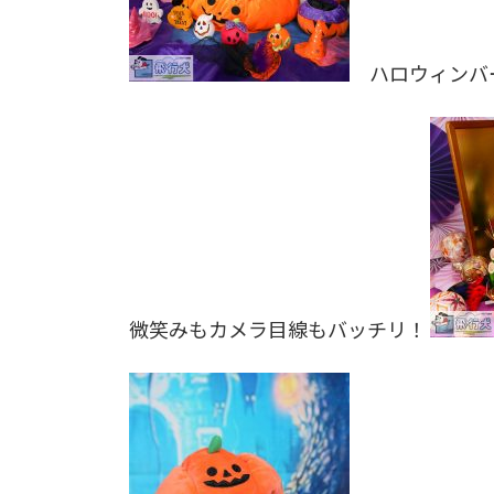
ハロウィンバ
微笑みもカメラ目線もバッチリ！