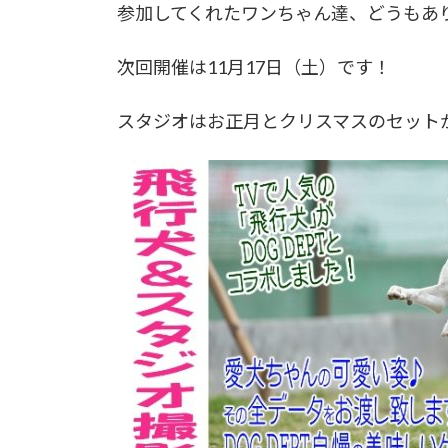
参加してくれたワンちゃん達、どうもあり
次回開催は11月17日（土）です！
スタジオはお正月とクリスマスのセット