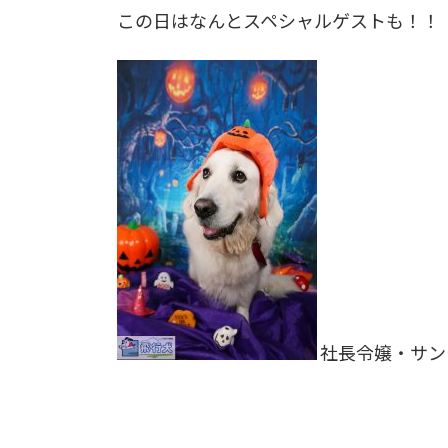
この日はなんとスペシャルゲストも！！
社長令嬢・サン