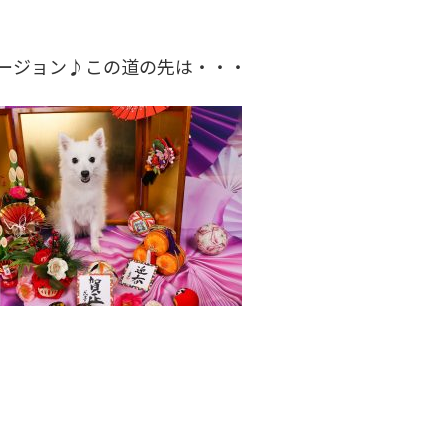
ージョン♪この道の先は・・・