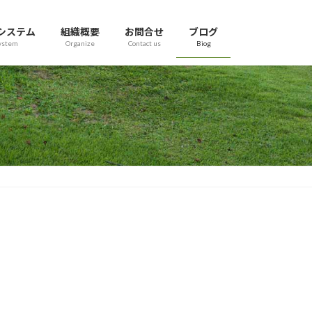
システム
組織概要
お問合せ
ブログ
ystem
Organize
Contact us
Biog