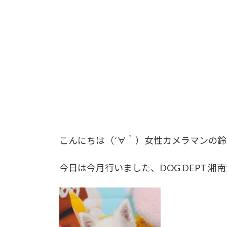
こんにちは（´∀｀）女性カメラマンの鈴
今日は今月行いました、DOG DEPT 