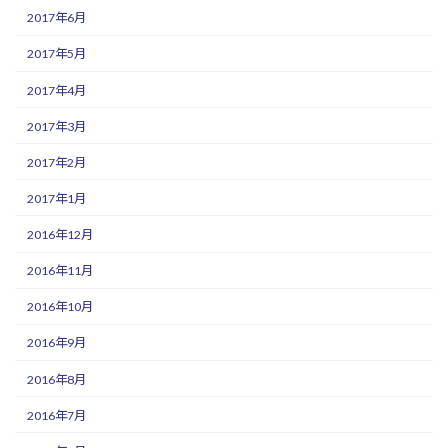
2017年6月
2017年5月
2017年4月
2017年3月
2017年2月
2017年1月
2016年12月
2016年11月
2016年10月
2016年9月
2016年8月
2016年7月