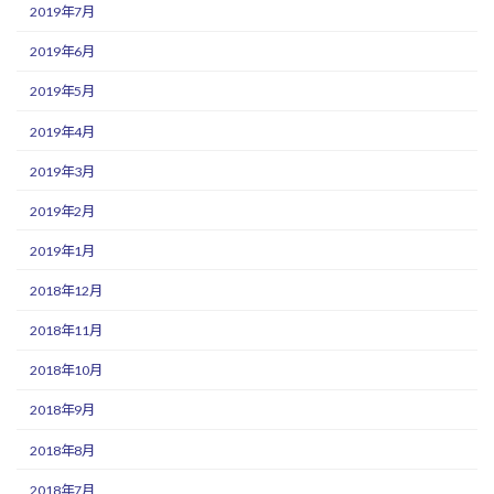
2019年7月
2019年6月
2019年5月
2019年4月
2019年3月
2019年2月
2019年1月
2018年12月
2018年11月
2018年10月
2018年9月
2018年8月
2018年7月