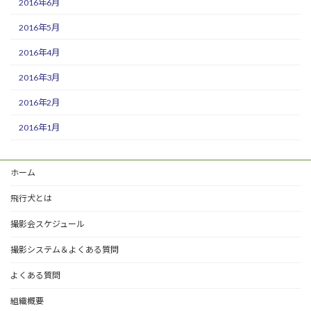
2016年6月
2016年5月
2016年4月
2016年3月
2016年2月
2016年1月
ホーム
飛行犬とは
撮影会スケジュール
撮影システム＆よくある質問
よくある質問
組織概要