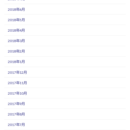
2018年6月
2018年5月
2018年4月
2018年3月
2018年2月
2018年1月
2017年12月
2017年11月
2017年10月
2017年9月
2017年8月
2017年7月