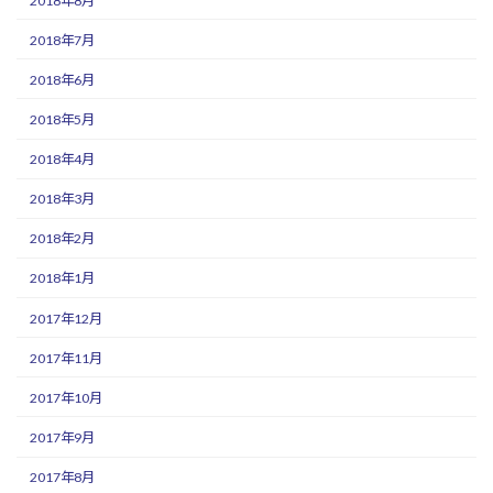
2018年8月
2018年7月
2018年6月
2018年5月
2018年4月
2018年3月
2018年2月
2018年1月
2017年12月
2017年11月
2017年10月
2017年9月
2017年8月