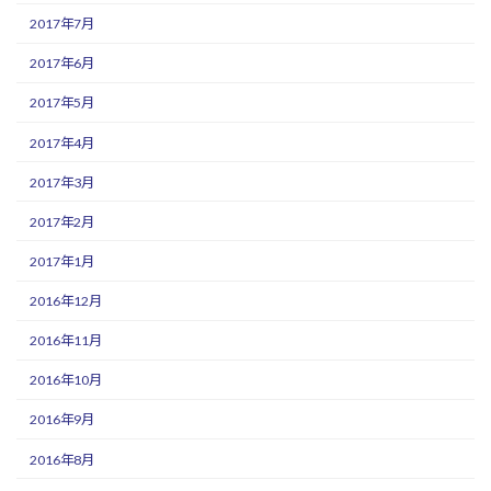
2017年7月
2017年6月
2017年5月
2017年4月
2017年3月
2017年2月
2017年1月
2016年12月
2016年11月
2016年10月
2016年9月
2016年8月