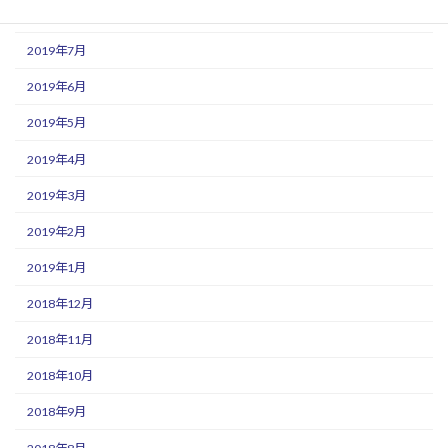
2019年8月
2019年7月
2019年6月
2019年5月
2019年4月
2019年3月
2019年2月
2019年1月
2018年12月
2018年11月
2018年10月
2018年9月