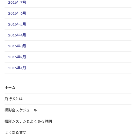
2016年7月
2016年6月
2016年5月
2016年4月
2016年3月
2016年2月
2016年1月
ホーム
飛行犬とは
撮影会スケジュール
撮影システム＆よくある質問
よくある質問