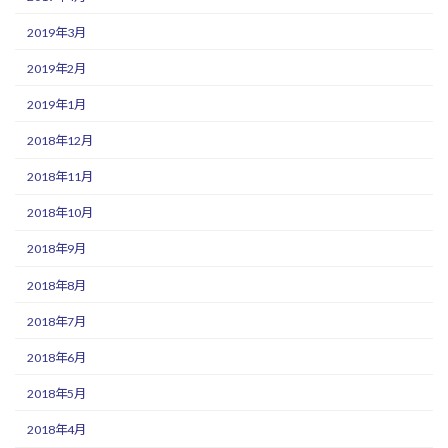
2019年3月
2019年2月
2019年1月
2018年12月
2018年11月
2018年10月
2018年9月
2018年8月
2018年7月
2018年6月
2018年5月
2018年4月