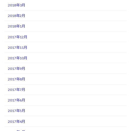
2018年3月
2018年2月
2018年1月
2017年12月
2017年11月
2017年10月
2017年9月
2017年8月
2017年7月
2017年6月
2017年5月
2017年4月