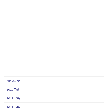
2020年4月
2020年3月
2020年2月
2020年1月
2019年12月
2019年11月
2019年10月
2019年9月
2019年8月
2019年7月
2019年6月
2019年5月
2019年4月