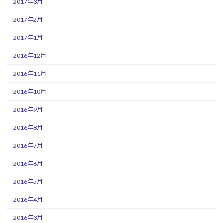
2017年3月
2017年2月
2017年1月
2016年12月
2016年11月
2016年10月
2016年9月
2016年8月
2016年7月
2016年6月
2016年5月
2016年4月
2016年3月