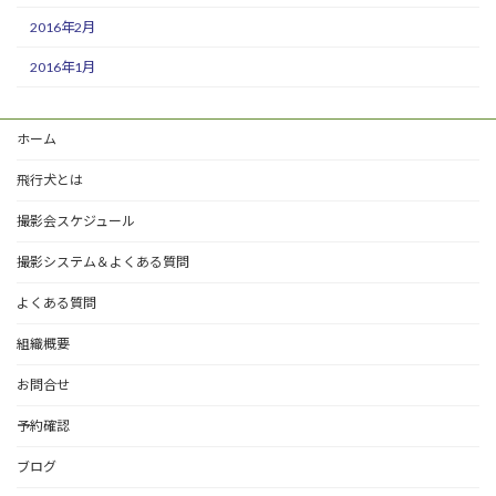
2016年2月
2016年1月
ホーム
飛行犬とは
撮影会スケジュール
撮影システム＆よくある質問
よくある質問
組織概要
お問合せ
予約確認
ブログ