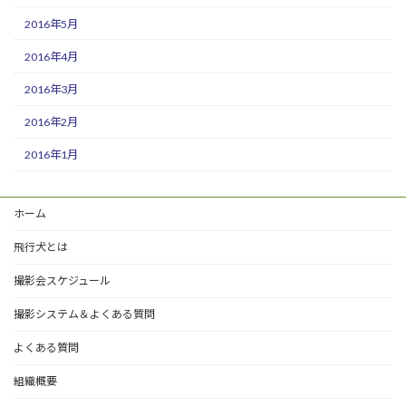
2016年5月
2016年4月
2016年3月
2016年2月
2016年1月
ホーム
飛行犬とは
撮影会スケジュール
撮影システム＆よくある質問
よくある質問
組織概要