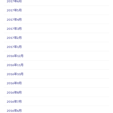
2017年6月
2017年5月
2017年4月
2017年3月
2017年2月
2017年1月
2016年12月
2016年11月
2016年10月
2016年9月
2016年8月
2016年7月
2016年6月