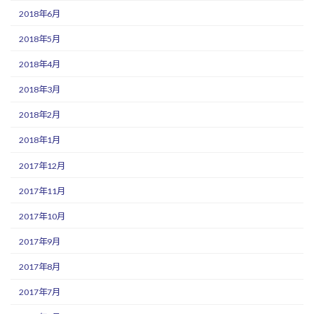
2018年6月
2018年5月
2018年4月
2018年3月
2018年2月
2018年1月
2017年12月
2017年11月
2017年10月
2017年9月
2017年8月
2017年7月