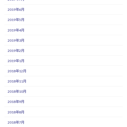
2019年6月
2019年5月
2019年4月
2019年3月
2019年2月
2019年1月
2018年12月
2018年11月
2018年10月
2018年9月
2018年8月
2018年7月