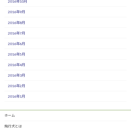
2016年10月
2016年9月
2016年8月
2016年7月
2016年6月
2016年5月
2016年4月
2016年3月
2016年2月
2016年1月
ホーム
飛行犬とは