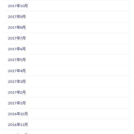
2017年10月
2017年9月
2017年8月
2017年7月
2017年6月
2017年5月
2017年4月
2017年3月
2017年2月
2017年1月
2016年12月
2016年11月