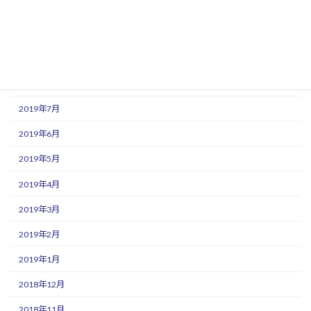
2019年11月
2019年10月
2019年9月
2019年8月
2019年7月
2019年6月
2019年5月
2019年4月
2019年3月
2019年2月
2019年1月
2018年12月
2018年11月