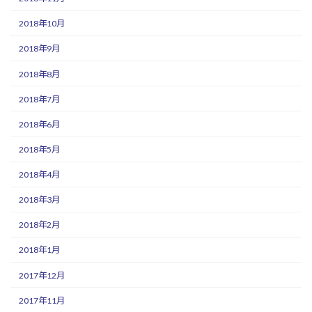
2018年10月
2018年9月
2018年8月
2018年7月
2018年6月
2018年5月
2018年4月
2018年3月
2018年2月
2018年1月
2017年12月
2017年11月