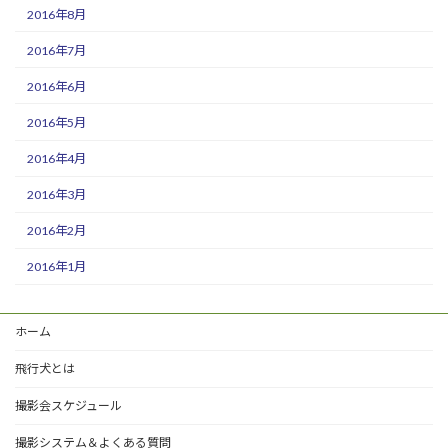
2016年8月
2016年7月
2016年6月
2016年5月
2016年4月
2016年3月
2016年2月
2016年1月
ホーム
飛行犬とは
撮影会スケジュール
撮影システム＆よくある質問