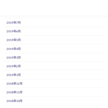
2019年9月
2019年8月
2019年7月
2019年6月
2019年5月
2019年4月
2019年3月
2019年2月
2019年1月
2018年12月
2018年11月
2018年10月