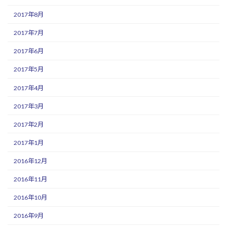
2017年8月
2017年7月
2017年6月
2017年5月
2017年4月
2017年3月
2017年2月
2017年1月
2016年12月
2016年11月
2016年10月
2016年9月