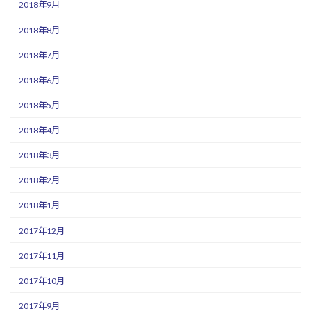
2018年9月
2018年8月
2018年7月
2018年6月
2018年5月
2018年4月
2018年3月
2018年2月
2018年1月
2017年12月
2017年11月
2017年10月
2017年9月