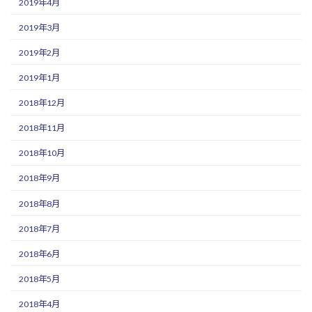
2019年4月
2019年3月
2019年2月
2019年1月
2018年12月
2018年11月
2018年10月
2018年9月
2018年8月
2018年7月
2018年6月
2018年5月
2018年4月