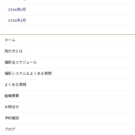
2016年2月
2016年1月
ホーム
飛行犬とは
撮影会スケジュール
撮影システム＆よくある質問
よくある質問
組織概要
お問合せ
予約確認
ブログ