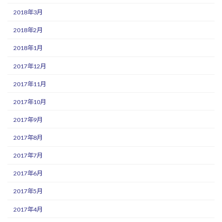
2018年3月
2018年2月
2018年1月
2017年12月
2017年11月
2017年10月
2017年9月
2017年8月
2017年7月
2017年6月
2017年5月
2017年4月