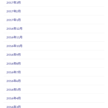
2017年3月
2017年2月
2017年1月
2016年12月
2016年11月
2016年10月
2016年9月
2016年8月
2016年7月
2016年6月
2016年5月
2016年4月
2016年3月