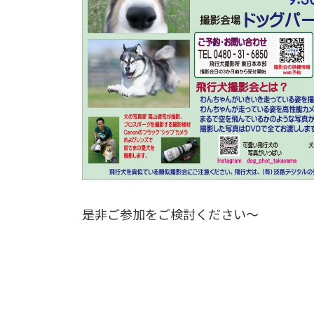
是非ご参加をご検討ください～