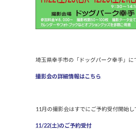
埼玉県幸手市の「ドッグパーク幸手」に
撮影会の詳細情報はこちら
11月の撮影会はすでにご予約受付開始し
11/22(土)のご予約受付