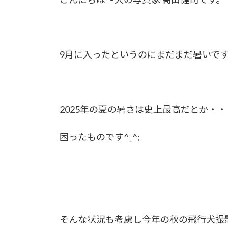
9月に入ったというのにまだまだ暑いで
2025年の夏の暑さは史上最高だとか・・
困ったものです^_^;
そんな状況も考慮し今年の秋の飛行犬撮影