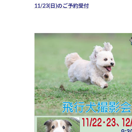
11/23(日)のご予約受付