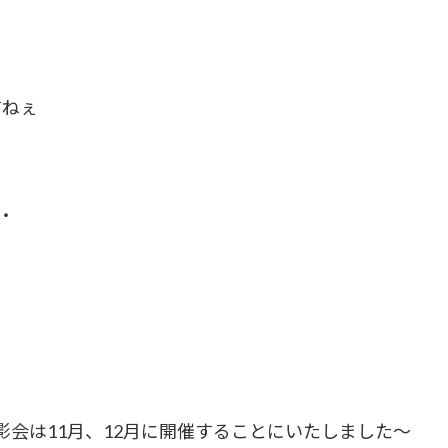
すねぇ
・
会は11月、12月に開催することにいたしました～