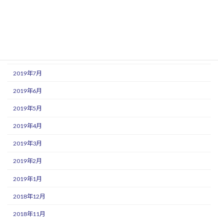
2019年11月
2019年10月
2019年9月
2019年8月
2019年7月
2019年6月
2019年5月
2019年4月
2019年3月
2019年2月
2019年1月
2018年12月
2018年11月