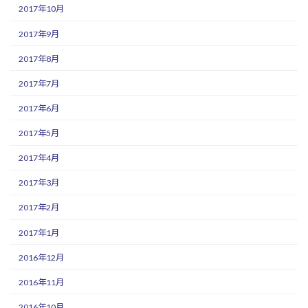
2017年10月
2017年9月
2017年8月
2017年7月
2017年6月
2017年5月
2017年4月
2017年3月
2017年2月
2017年1月
2016年12月
2016年11月
2016年10月