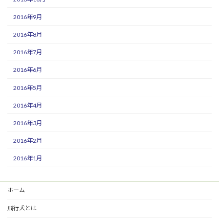
2016年9月
2016年8月
2016年7月
2016年6月
2016年5月
2016年4月
2016年3月
2016年2月
2016年1月
ホーム
飛行犬とは