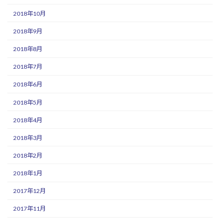
2018年10月
2018年9月
2018年8月
2018年7月
2018年6月
2018年5月
2018年4月
2018年3月
2018年2月
2018年1月
2017年12月
2017年11月