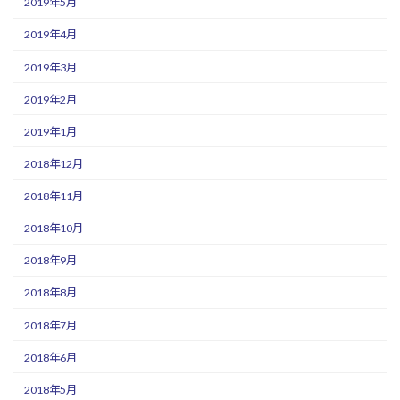
2019年5月
2019年4月
2019年3月
2019年2月
2019年1月
2018年12月
2018年11月
2018年10月
2018年9月
2018年8月
2018年7月
2018年6月
2018年5月