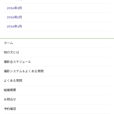
2016年3月
2016年2月
2016年1月
ホーム
飛行犬とは
撮影会スケジュール
撮影システム＆よくある質問
よくある質問
組織概要
お問合せ
予約確認