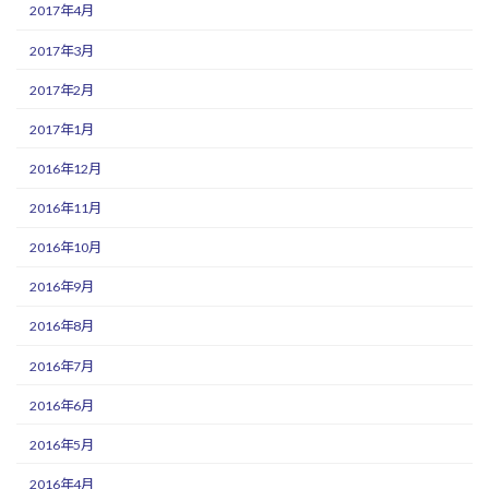
2017年4月
2017年3月
2017年2月
2017年1月
2016年12月
2016年11月
2016年10月
2016年9月
2016年8月
2016年7月
2016年6月
2016年5月
2016年4月