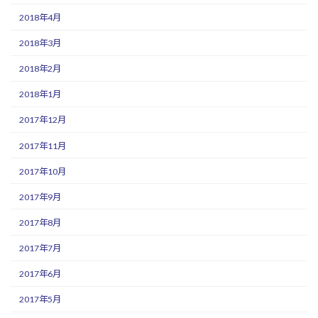
2018年4月
2018年3月
2018年2月
2018年1月
2017年12月
2017年11月
2017年10月
2017年9月
2017年8月
2017年7月
2017年6月
2017年5月